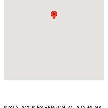
INSTALACIONES BERGONDO - A CORUÑA