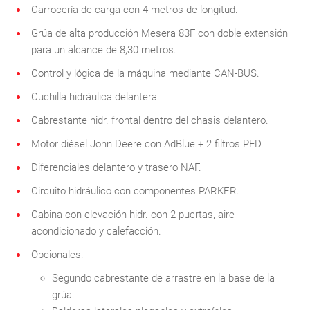
Carrocería de carga con 4 metros de longitud.
Grúa de alta producción Mesera 83F con doble extensión
para un alcance de 8,30 metros.
Control y lógica de la máquina mediante CAN-BUS.
Cuchilla hidráulica delantera.
Cabrestante hidr. frontal dentro del chasis delantero.
Motor diésel John Deere con AdBlue + 2 filtros PFD.
Diferenciales delantero y trasero NAF.
Circuito hidráulico con componentes PARKER.
Cabina con elevación hidr. con 2 puertas, aire
acondicionado y calefacción.
Opcionales:
Segundo cabrestante de arrastre en la base de la
grúa.