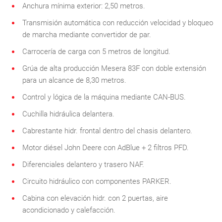
Anchura mínima exterior: 2,50 metros.
Transmisión automática con reducción velocidad y bloqueo
de marcha mediante convertidor de par.
Carrocería de carga con 5 metros de longitud.
Grúa de alta producción Mesera 83F con doble extensión
para un alcance de 8,30 metros.
Control y lógica de la máquina mediante CAN-BUS.
Cuchilla hidráulica delantera.
Cabrestante hidr. frontal dentro del chasis delantero.
Motor diésel John Deere con AdBlue + 2 filtros PFD.
Diferenciales delantero y trasero NAF.
Circuito hidráulico con componentes PARKER.
Cabina con elevación hidr. con 2 puertas, aire
acondicionado y calefacción.