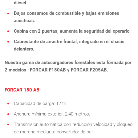
diésel.
Bajos consumos de combustible y bajas emisiones
acústicas.
Cabina con 2 puertas, aumenta la seguridad del operario.
Cabrestante de arrastre frontal, integrado en el chasis
delantero.
Nuestra gama de autocargadores forestales está formada por
2 modelos : FORCAR F180AB y FORCAR F205AB.
FORCAR 180 AB
Capacidad de carga: 12 tn.
Anchura mínima exterior: 2,40 metros.
Transmisión automática con reducción velocidad y bloqueo
de marcha mediante convertidor de par.