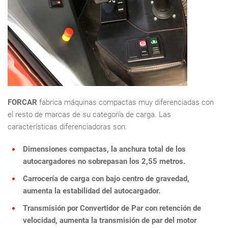
FORCAR
fabrica máquinas compactas muy diferenciadas con
el resto de marcas de su categoría de carga. Las
características diferenciadoras son:
Dimensiones compactas, la anchura total de los
autocargadores no sobrepasan los 2,55 metros.
Carrocería de carga con bajo centro de gravedad,
aumenta la estabilidad del autocargador.
Transmisión por Convertidor de Par con retención de
velocidad, aumenta la transmisión de par del motor