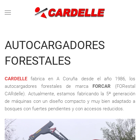
Skip to main content
AUTOCARGADORES
FORESTALES
CARDELLE
fabrica en A Coruña desde el año 1986, los
autocargadores forestales de marca
FORCAR
(FORestal
CARdelle). Actualmente, estamos fabricando la 5ª generación
de máquinas con un diseño compacto y muy bien adaptado a
bosques con fuertes pendientes y con accesos reducidos.